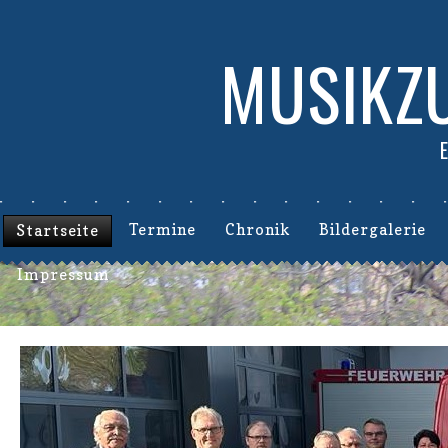
MUSIKZU
Termine
Chronik
Bildergalerie
Startseite
Impressum