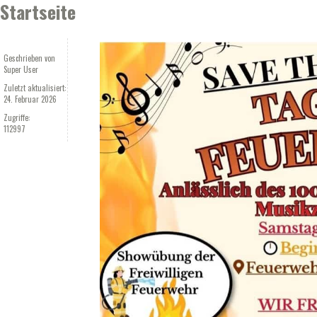
Startseite
Geschrieben von
Super User
Zuletzt aktualisiert:
24. Februar 2026
Zugriffe:
112997